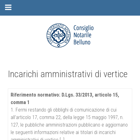
Incarichi amministrativi di vertice
Riferimento normativo: D.Lgs. 33/2013, articolo 15,
comma 1
1. Fermi restando gli obblighi di comunicazione di cui
all’articolo 17, comma 22, della legge 15 maggio 1997, n.
127, le pubbliche amministrazioni pubblicano e aggiornano
le seguenti informazioni relative ai titolari di incarichi
amministrativi di vertice […]