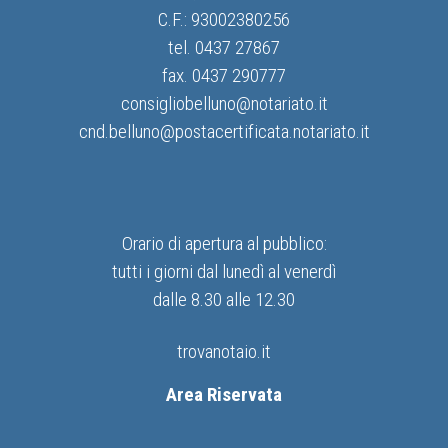
C.F.: 93002380256
tel. 0437 27867
fax. 0437 290777
consigliobelluno@notariato.it
cnd.belluno@postacertificata.notariato.it
Orario di apertura al pubblico:
tutti i giorni dal lunedì al venerdì
dalle 8.30 alle 12.30
trovanotaio.it
Area Riservata