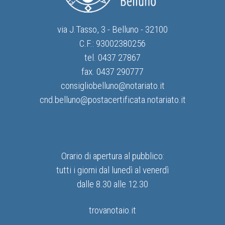
via J.Tasso, 3 - Belluno - 32100
C.F.: 93002380256
tel. 0437 27867
fax. 0437 290777
consigliobelluno@notariato.it
cnd.belluno@postacertificata.notariato.it
Orario di apertura al pubblico:
tutti i giorni dal lunedì al venerdì
dalle 8.30 alle 12.30
trovanotaio.it