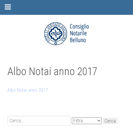
Albo Notai anno 2017
Albo Notai anno 2017