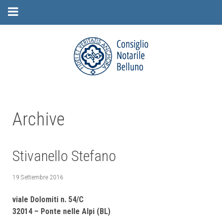
Archive
Stivanello Stefano
19 Settembre 2016
viale Dolomiti n. 54/C
32014 – Ponte nelle Alpi (BL)