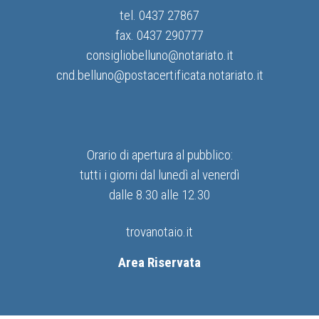
tel. 0437 27867
fax. 0437 290777
consigliobelluno@notariato.it
cnd.belluno@postacertificata.notariato.it
Orario di apertura al pubblico:
tutti i giorni dal lunedì al venerdì
dalle 8.30 alle 12.30
trovanotaio.it
Area Riservata