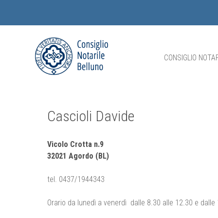
CONSIGLIO NOTAR
Cascioli Davide
Vicolo Crotta n.9
32021 Agordo (BL)
tel. 0437/1944343
Orario da lunedì a venerdì dalle 8.30 alle 12.30 e dalle