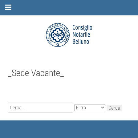
_Sede Vacante_