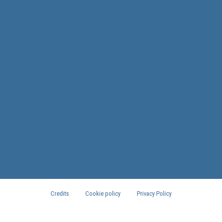
Credits
Cookie policy
Privacy Policy