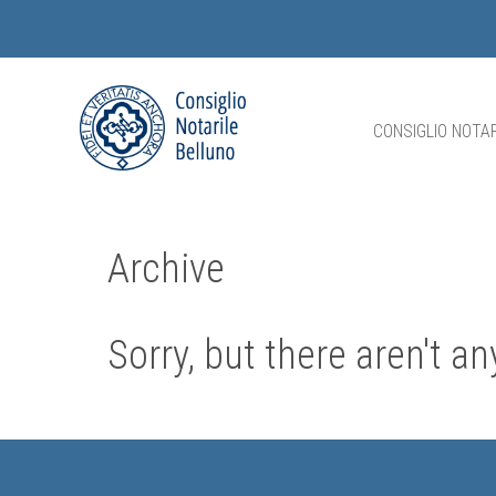
CONSIGLIO NOTAR
Archive
Sorry, but there aren't a