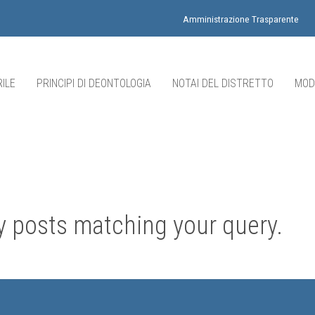
Amministrazione Trasparente
ILE
PRINCIPI DI DEONTOLOGIA
NOTAI DEL DISTRETTO
MOD
ny posts matching your query.