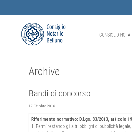
CONSIGLIO NOTAR
Archive
Bandi di concorso
17 Ottobre 2016
Riferimento normativo: D.Lgs. 33/2013, articolo 1
1. Fermi restando gli altri obblighi di pubblicità lega